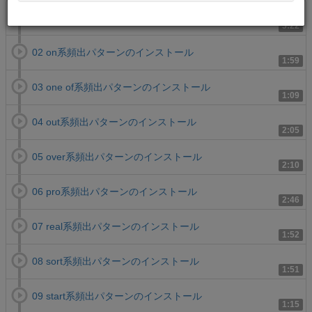
01 not going to系頻出パターンのインストール
3:22
02 on系頻出パターンのインストール
1:59
03 one of系頻出パターンのインストール
1:09
04 out系頻出パターンのインストール
2:05
05 over系頻出パターンのインストール
2:10
06 pro系頻出パターンのインストール
2:46
07 real系頻出パターンのインストール
1:52
08 sort系頻出パターンのインストール
1:51
09 start系頻出パターンのインストール
1:15