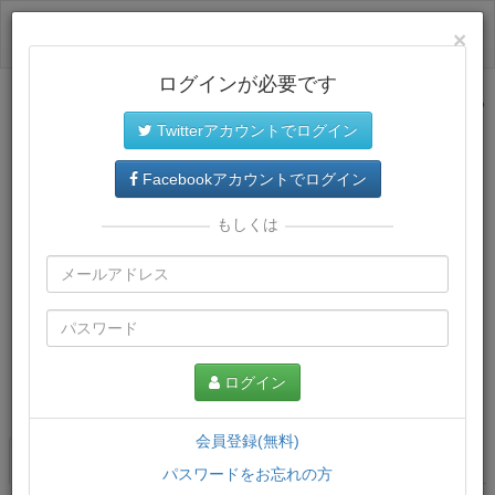
ログイン
×
ログインが必要です
サイトトップに戻る
Twitterアカウントでログイン
Facebookアカウントでログイン
もしくは
ログイン
この講義について
会員登録(無料)
講義一覧
講座情報
パスワードをお忘れの方