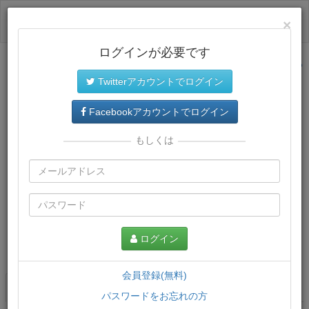
ログイン
×
ログインが必要です
サイトトップに戻る
Twitterアカウントでログイン
Facebookアカウントでログイン
もしくは
ログイン
この講義について
会員登録(無料)
講義一覧
講座情報
パスワードをお忘れの方