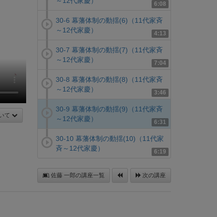
～12代家慶）
6:08
30-6 幕藩体制の動揺(6)（11代家斉
～12代家慶）
4:13
30-7 幕藩体制の動揺(7)（11代家斉
～12代家慶）
7:04
30-8 幕藩体制の動揺(8)（11代家斉
～12代家慶）
3:46
30-9 幕藩体制の動揺(9)（11代家斉
いて
～12代家慶）
6:31
30-10 幕藩体制の動揺(10)（11代家
斉～12代家慶）
6:19
佐藤 一郎の講座一覧
次の講座