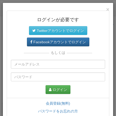
ログイン
×
ログインが必要です
サイトトップに戻る
Twitterアカウントでログイン
Facebookアカウントでログイン
もしくは
ログイン
この講義について
会員登録(無料)
講義一覧
講座情報
パスワードをお忘れの方