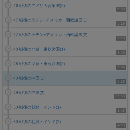
46 戦後のアメリカ合衆国(2)
6:00
47 戦後のラテン=アメリカ・西欧諸国(1)
5:19
47 戦後のラテン=アメリカ・西欧諸国(2)
5:18
48 戦後のソ連・東欧諸国(1)
7:40
48 戦後のソ連・東欧諸国(2)
5:06
49 戦後の中国(1)
6:16
49 戦後の中国(2)
06:33
50 戦後の朝鮮・インド(1)
3:47
50 戦後の朝鮮・インド(2)
4:53