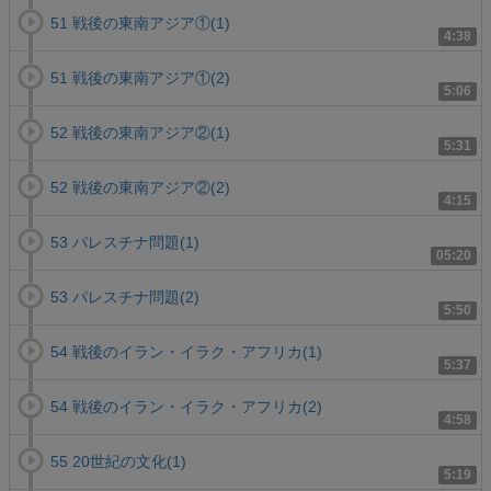
51 戦後の東南アジア①(1)
4:38
51 戦後の東南アジア①(2)
5:06
52 戦後の東南アジア②(1)
5:31
52 戦後の東南アジア②(2)
4:15
53 パレスチナ問題(1)
05:20
53 パレスチナ問題(2)
5:50
54 戦後のイラン・イラク・アフリカ(1)
5:37
54 戦後のイラン・イラク・アフリカ(2)
4:58
55 20世紀の文化(1)
5:19