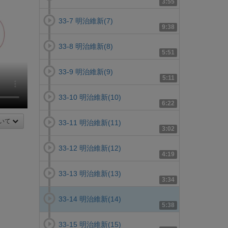
3:55
33-7 明治維新(7)
9:38
33-8 明治維新(8)
5:51
33-9 明治維新(9)
5:11
33-10 明治維新(10)
6:22
いて
33-11 明治維新(11)
3:02
33-12 明治維新(12)
4:19
33-13 明治維新(13)
3:34
33-14 明治維新(14)
5:38
33-15 明治維新(15)