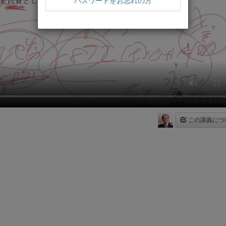
パスワードをお忘れの方
この講義につ