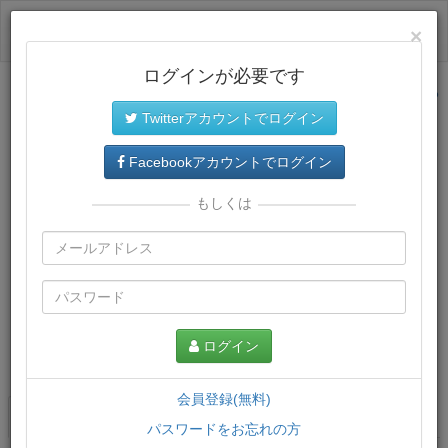
ログイン
×
ログインが必要です
サイトトップに戻る
Twitterアカウントでログイン
Facebookアカウントでログイン
もしくは
ログイン
この講義について
会員登録(無料)
講義一覧
講座情報
パスワードをお忘れの方