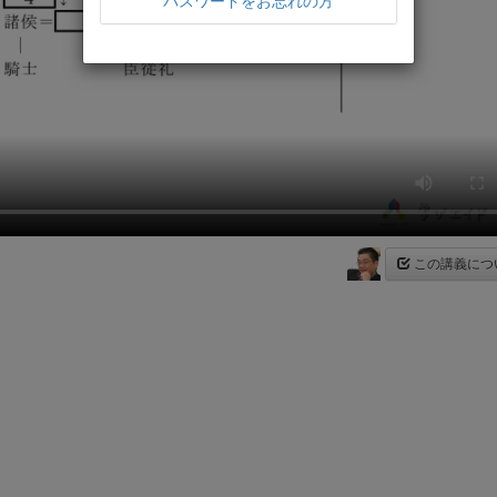
パスワードをお忘れの方
この講義につ