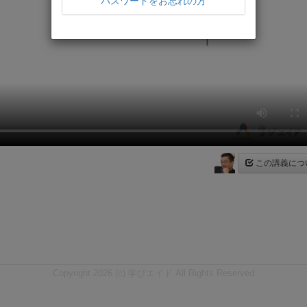
パスワードをお忘れの方
この講義につ
Copyright 2026 (c) 学びエイド All Rights Reserved