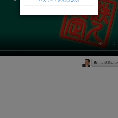
パスワードをお忘れの方
この講義につ