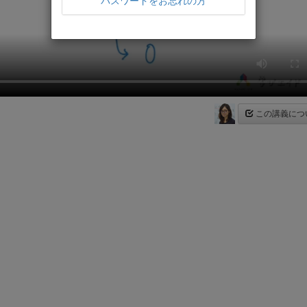
パスワードをお忘れの方
この講義につ