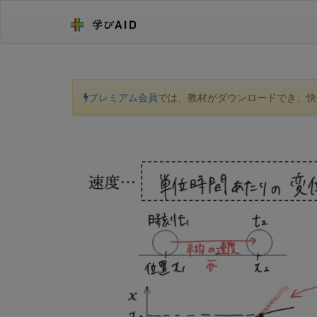
プレミアム会員
では、教材がダウンロードでき、快