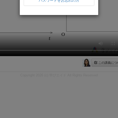
パスワードをお忘れの方
この講義につ
Copyright 2026 (c) 学びエイド All Rights Reserved