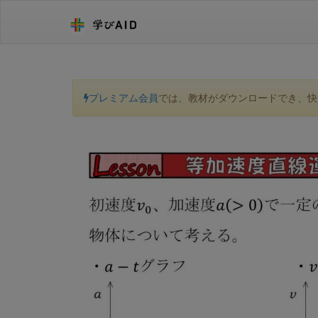
プレミアム会員
では、教材がダウンロードでき、快