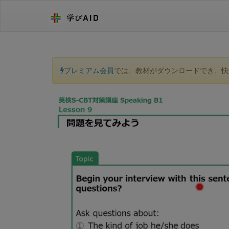
プレミアム会員
では、教材がダウンロードでき、快