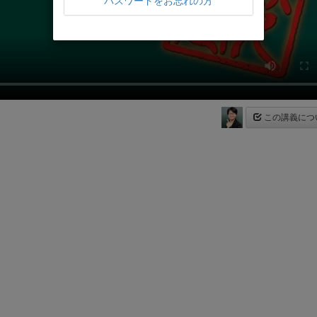
パスワードをお忘れの方
この講義につ