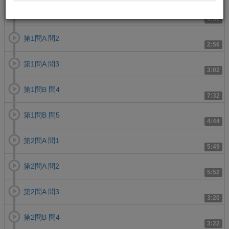
第1問A 問1
4:56
第1問A 問2
2:56
第1問A 問3
3:02
第1問B 問4
7:32
第1問B 問5
4:44
第2問A 問1
5:49
第2問A 問2
5:52
第2問A 問3
3:20
第2問B 問4
3:22