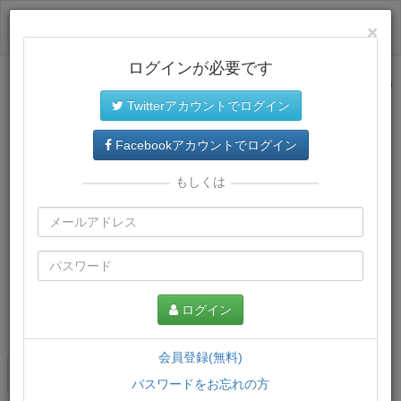
ログイン
×
ログインが必要です
サイトトップに戻る
Twitterアカウントでログイン
Facebookアカウントでログイン
もしくは
ログイン
この講義について
会員登録(無料)
講義一覧
講座情報
パスワードをお忘れの方