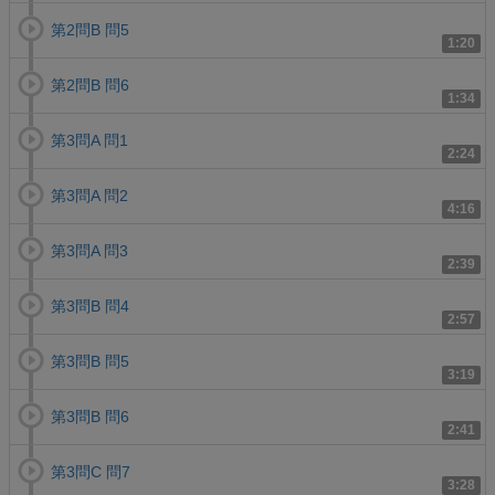
第2問B 問5
1:20
第2問B 問6
1:34
第3問A 問1
2:24
第3問A 問2
4:16
第3問A 問3
2:39
第3問B 問4
2:57
第3問B 問5
3:19
第3問B 問6
2:41
第3問C 問7
3:28