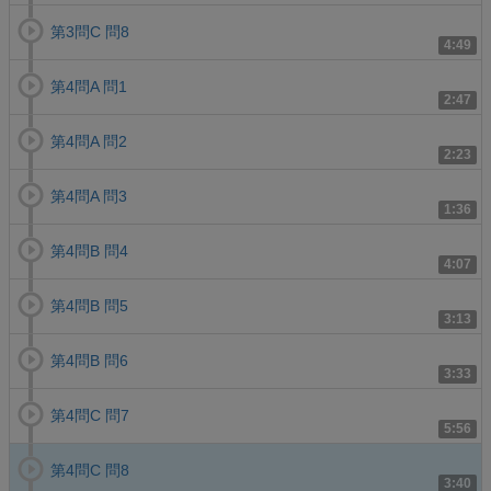
第3問C 問8
4:49
第4問A 問1
2:47
第4問A 問2
2:23
第4問A 問3
1:36
第4問B 問4
4:07
第4問B 問5
3:13
第4問B 問6
3:33
第4問C 問7
5:56
第4問C 問8
3:40