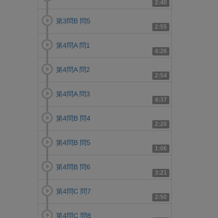
2:40
第3問B 問5
2:55
第4問A 問1
4:26
第4問A 問2
2:54
第4問A 問3
4:37
第4問B 問4
2:20
第4問B 問5
1:06
第4問B 問6
3:21
第4問C 問7
2:50
第4問C 問8