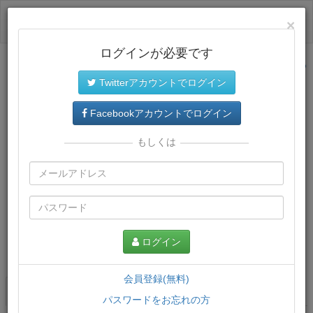
ログイン
×
ログインが必要です
サイトトップに戻る
Twitterアカウントでログイン
Facebookアカウントでログイン
もしくは
ログイン
この講義について
会員登録(無料)
講義一覧
講座情報
パスワードをお忘れの方