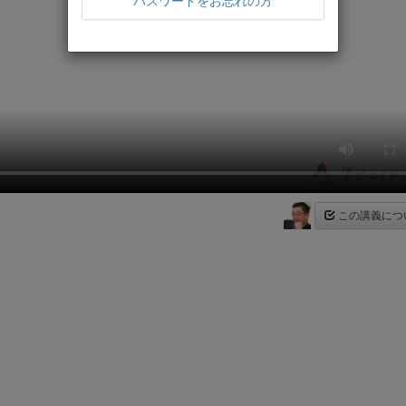
パスワードをお忘れの方
この講義につ