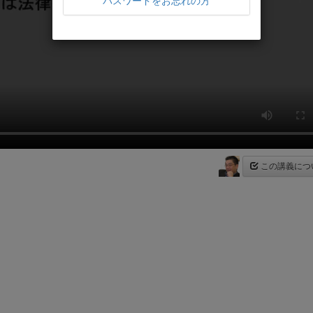
パスワードをお忘れの方
この講義につ