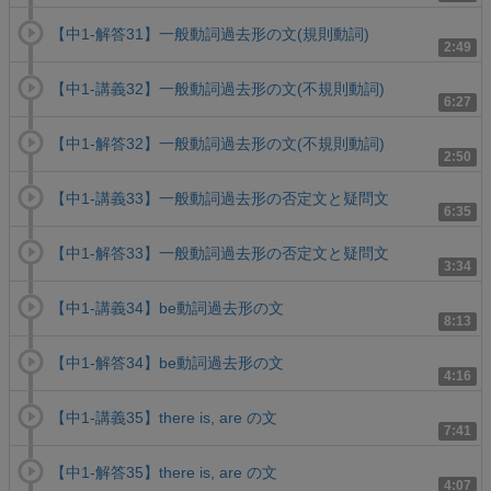
【中1-解答31】一般動詞過去形の文(規則動詞)
2:49
【中1-講義32】一般動詞過去形の文(不規則動詞)
6:27
【中1-解答32】一般動詞過去形の文(不規則動詞)
2:50
【中1-講義33】一般動詞過去形の否定文と疑問文
6:35
【中1-解答33】一般動詞過去形の否定文と疑問文
3:34
【中1-講義34】be動詞過去形の文
8:13
【中1-解答34】be動詞過去形の文
4:16
【中1-講義35】there is, are の文
7:41
【中1-解答35】there is, are の文
4:07