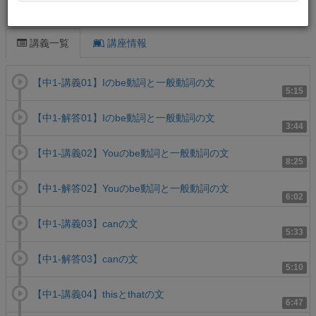
この講義について
講義一覧
講座情報
【中1-講義01】Iのbe動詞と一般動詞の文
5:15
【中1-解答01】Iのbe動詞と一般動詞の文
3:44
【中1-講義02】Youのbe動詞と一般動詞の文
8:25
【中1-解答02】Youのbe動詞と一般動詞の文
6:02
【中1-講義03】canの文
5:33
【中1-解答03】canの文
5:10
【中1-講義04】thisとthatの文
6:47