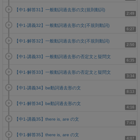
【中1-解答31】一般動詞過去形の文(規則動詞)
2:49
【中1-講義32】一般動詞過去形の文(不規則動詞)
6:27
【中1-解答32】一般動詞過去形の文(不規則動詞)
2:50
【中1-講義33】一般動詞過去形の否定文と疑問文
6:35
【中1-解答33】一般動詞過去形の否定文と疑問文
3:34
【中1-講義34】be動詞過去形の文
8:13
【中1-解答34】be動詞過去形の文
4:16
【中1-講義35】there is, are の文
7:41
【中1-解答35】there is, are の文
4:07