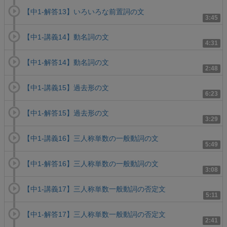
【中1-解答13】いろいろな前置詞の文
3:45
【中1-講義14】動名詞の文
4:31
【中1-解答14】動名詞の文
2:48
【中1-講義15】過去形の文
6:23
【中1-解答15】過去形の文
3:29
【中1-講義16】三人称単数の一般動詞の文
5:49
【中1-解答16】三人称単数の一般動詞の文
3:08
【中1-講義17】三人称単数一般動詞の否定文
5:11
【中1-解答17】三人称単数一般動詞の否定文
2:41