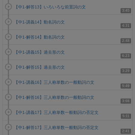
【中1-解答13】いろいろな前置詞の文
3:45
【中1-講義14】動名詞の文
4:31
【中1-解答14】動名詞の文
2:48
【中1-講義15】過去形の文
6:23
【中1-解答15】過去形の文
3:29
【中1-講義16】三人称単数の一般動詞の文
5:49
【中1-解答16】三人称単数の一般動詞の文
3:08
【中1-講義17】三人称単数一般動詞の否定文
5:11
【中1-解答17】三人称単数一般動詞の否定文
2:41