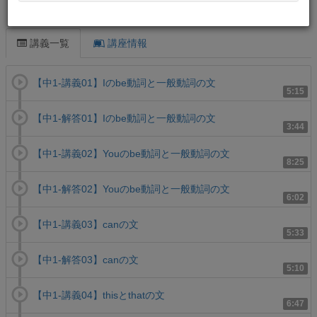
この講義について
講義一覧
講座情報
【中1-講義01】Iのbe動詞と一般動詞の文
5:15
【中1-解答01】Iのbe動詞と一般動詞の文
3:44
【中1-講義02】Youのbe動詞と一般動詞の文
8:25
【中1-解答02】Youのbe動詞と一般動詞の文
6:02
【中1-講義03】canの文
5:33
【中1-解答03】canの文
5:10
【中1-講義04】thisとthatの文
6:47