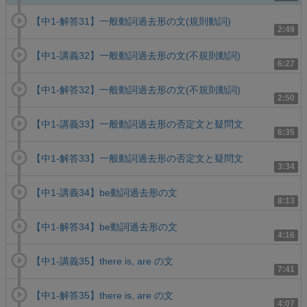
【中1-解答31】一般動詞過去形の文(規則動詞)
2:49
【中1-講義32】一般動詞過去形の文(不規則動詞)
6:27
【中1-解答32】一般動詞過去形の文(不規則動詞)
2:50
【中1-講義33】一般動詞過去形の否定文と疑問文
6:35
【中1-解答33】一般動詞過去形の否定文と疑問文
3:34
【中1-講義34】be動詞過去形の文
8:13
【中1-解答34】be動詞過去形の文
4:16
【中1-講義35】there is, are の文
7:41
【中1-解答35】there is, are の文
4:07