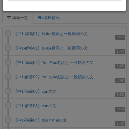
この講義について
講義一覧
講座情報
【中1-講義01】Iのbe動詞と一般動詞の文
5:15
【中1-解答01】Iのbe動詞と一般動詞の文
3:44
【中1-講義02】Youのbe動詞と一般動詞の文
8:25
【中1-解答02】Youのbe動詞と一般動詞の文
6:02
【中1-講義03】canの文
5:33
【中1-解答03】canの文
5:10
【中1-講義04】thisとthatの文
6:47