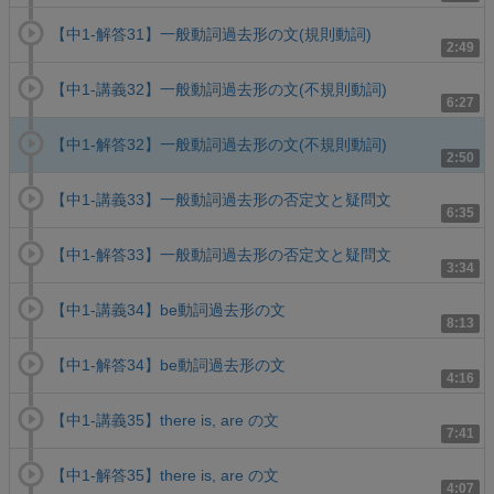
【中1-解答31】一般動詞過去形の文(規則動詞)
2:49
【中1-講義32】一般動詞過去形の文(不規則動詞)
6:27
【中1-解答32】一般動詞過去形の文(不規則動詞)
2:50
【中1-講義33】一般動詞過去形の否定文と疑問文
6:35
【中1-解答33】一般動詞過去形の否定文と疑問文
3:34
【中1-講義34】be動詞過去形の文
8:13
【中1-解答34】be動詞過去形の文
4:16
【中1-講義35】there is, are の文
7:41
【中1-解答35】there is, are の文
4:07