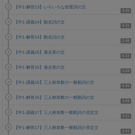
【中1-解答13】いろいろな前置詞の文
3:45
【中1-講義14】動名詞の文
4:31
【中1-解答14】動名詞の文
2:48
【中1-講義15】過去形の文
6:23
【中1-解答15】過去形の文
3:29
【中1-講義16】三人称単数の一般動詞の文
5:49
【中1-解答16】三人称単数の一般動詞の文
3:08
【中1-講義17】三人称単数一般動詞の否定文
5:11
【中1-解答17】三人称単数一般動詞の否定文
2:41