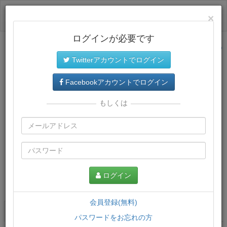
ログイン
×
ログインが必要です
サイトトップに戻る
Twitterアカウントでログイン
Facebookアカウントでログイン
もしくは
ログイン
この講義について
会員登録(無料)
講義一覧
講座情報
パスワードをお忘れの方