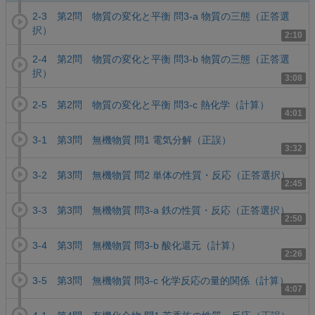
2-3 第2問 物質の変化と平衡 問3-a 物質の三態（正答選
択）
2:10
2-4 第2問 物質の変化と平衡 問3-b 物質の三態（正答選
択）
3:08
2-5 第2問 物質の変化と平衡 問3-c 熱化学（計算）
4:01
3-1 第3問 無機物質 問1 電気分解（正誤）
3:32
3-2 第3問 無機物質 問2 単体の性質・反応（正答選択）
2:45
3-3 第3問 無機物質 問3-a 鉄の性質・反応（正答選択）
2:50
3-4 第3問 無機物質 問3-b 酸化還元（計算）
2:26
3-5 第3問 無機物質 問3-c 化学反応の量的関係（計算）
4:07