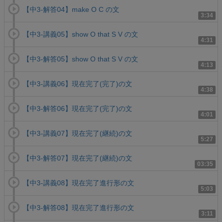
【中3-解答04】make O C の文
3:34
【中3-講義05】show O that S V の文
4:31
【中3-解答05】show O that S V の文
4:13
【中3-講義06】現在完了(完了)の文
4:38
【中3-解答06】現在完了(完了)の文
4:01
【中3-講義07】現在完了(継続)の文
5:27
【中3-解答07】現在完了(継続)の文
03:35
【中3-講義08】現在完了進行形の文
5:03
【中3-解答08】現在完了進行形の文
3:11