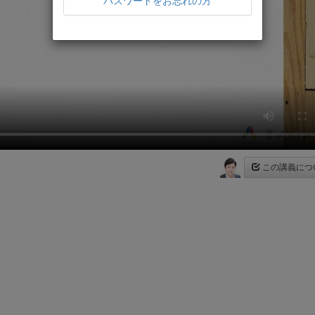
パスワードをお忘れの方
この講義につ