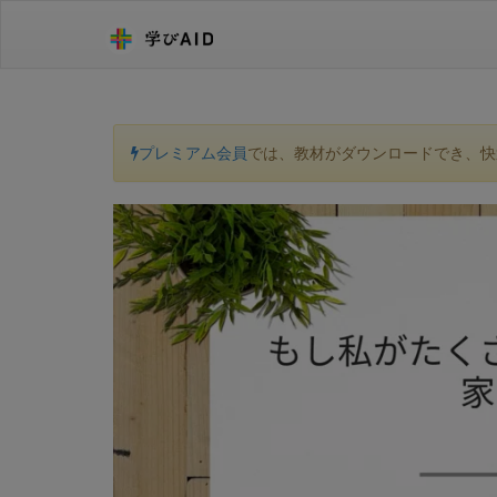
プレミアム会員
では、教材がダウンロードでき、快