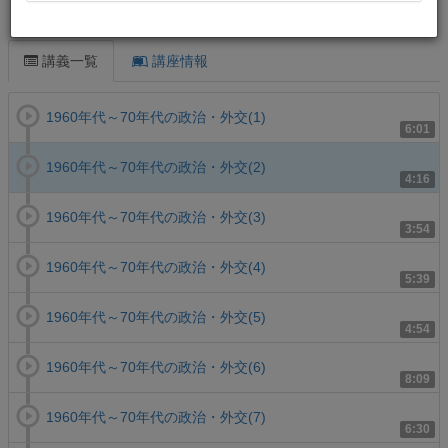
この講義について
講義一覧
講座情報
1960年代～70年代の政治・外交(1)
6:01
1960年代～70年代の政治・外交(2)
4:16
1960年代～70年代の政治・外交(3)
3:54
1960年代～70年代の政治・外交(4)
5:39
1960年代～70年代の政治・外交(5)
4:54
1960年代～70年代の政治・外交(6)
8:09
1960年代～70年代の政治・外交(7)
6:30