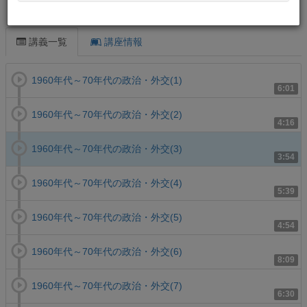
この講義について
講義一覧
講座情報
1960年代～70年代の政治・外交(1)
6:01
1960年代～70年代の政治・外交(2)
4:16
1960年代～70年代の政治・外交(3)
3:54
1960年代～70年代の政治・外交(4)
5:39
1960年代～70年代の政治・外交(5)
4:54
1960年代～70年代の政治・外交(6)
8:09
1960年代～70年代の政治・外交(7)
6:30