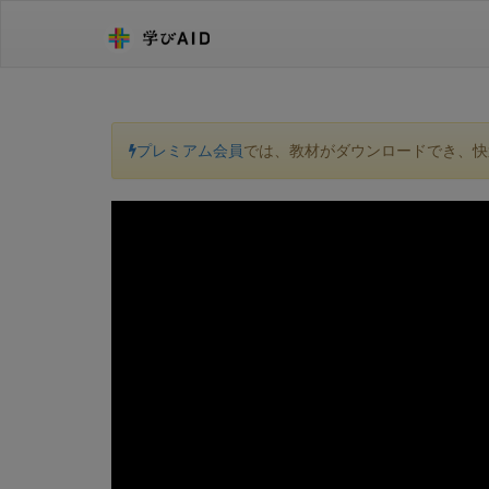
プレミアム会員
では、教材がダウンロードでき、快