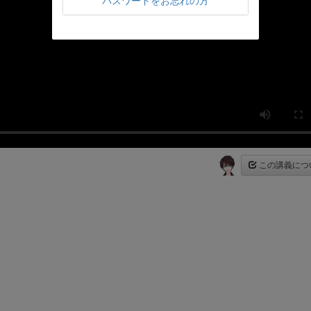
パスワードをお忘れの方
この講義につ