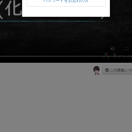
パスワードをお忘れの方
この講義につ