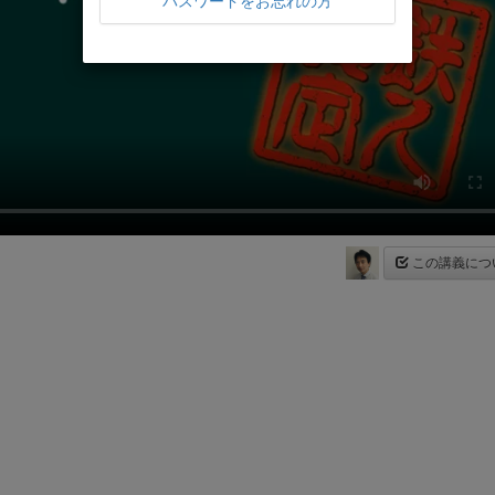
パスワードをお忘れの方
この講義につ