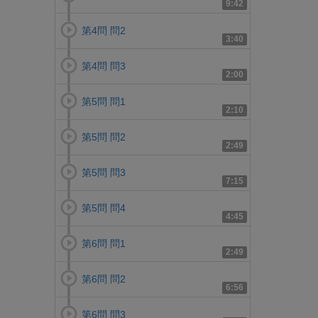
9:42
第4問 問2
3:40
第4問 問3
2:00
第5問 問1
2:10
第5問 問2
2:49
第5問 問3
7:15
第5問 問4
4:45
第6問 問1
2:49
第6問 問2
6:56
第6問 問3