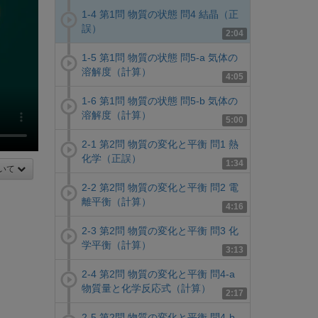
1-4 第1問 物質の状態 問4 結晶（正
誤）
2:04
1-5 第1問 物質の状態 問5-a 気体の
溶解度（計算）
4:05
1-6 第1問 物質の状態 問5-b 気体の
溶解度（計算）
5:00
2-1 第2問 物質の変化と平衡 問1 熱
化学（正誤）
1:34
いて
2-2 第2問 物質の変化と平衡 問2 電
離平衡（計算）
4:16
2-3 第2問 物質の変化と平衡 問3 化
学平衡（計算）
3:13
2-4 第2問 物質の変化と平衡 問4-a
物質量と化学反応式（計算）
2:17
2-5 第2問 物質の変化と平衡 問4-b