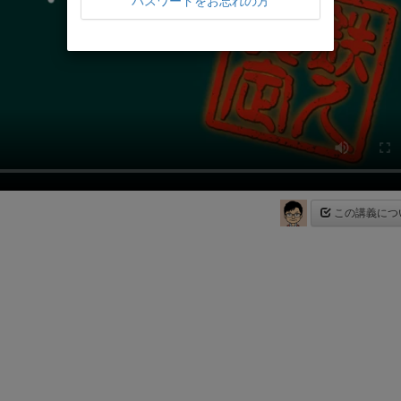
パスワードをお忘れの方
この講義につ