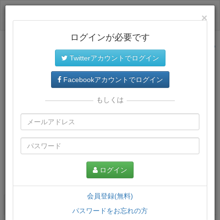
ログイン
×
ログインが必要です
サイトトップに戻る
Twitterアカウントでログイン
Facebookアカウントでログイン
もしくは
ログイン
この講義について
会員登録(無料)
講義一覧
講座情報
パスワードをお忘れの方