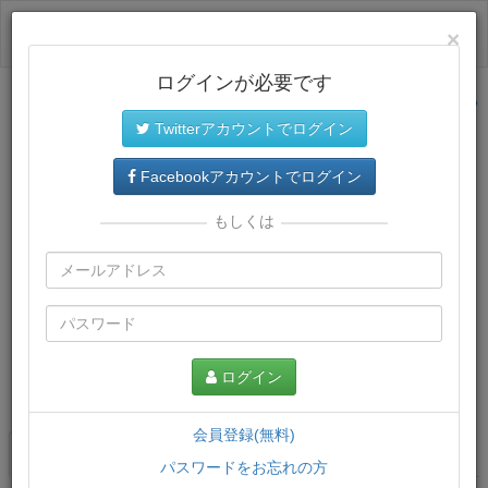
ログイン
×
ログインが必要です
サイトトップに戻る
Twitterアカウントでログイン
Facebookアカウントでログイン
もしくは
ログイン
この講義について
会員登録(無料)
講義一覧
講座情報
パスワードをお忘れの方