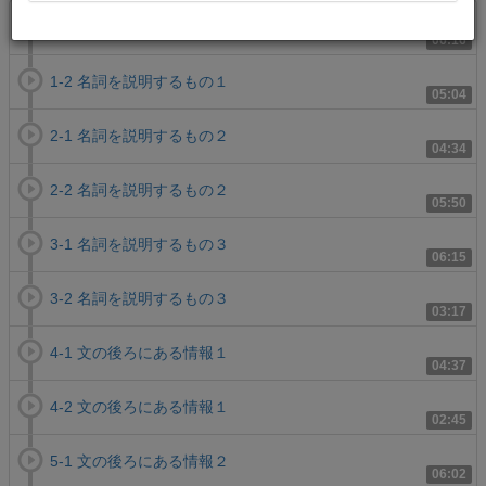
1-1 名詞を説明するもの１
06:16
1-2 名詞を説明するもの１
05:04
2-1 名詞を説明するもの２
04:34
2-2 名詞を説明するもの２
05:50
3-1 名詞を説明するもの３
06:15
3-2 名詞を説明するもの３
03:17
4-1 文の後ろにある情報１
04:37
4-2 文の後ろにある情報１
02:45
5-1 文の後ろにある情報２
06:02