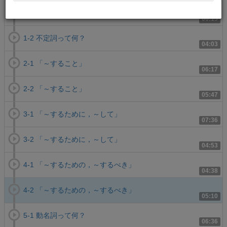
1-1 不定詞って何？
06:15
1-2 不定詞って何？
04:03
2-1 「～すること」
06:17
2-2 「～すること」
05:47
3-1 「～するために，～して」
07:36
3-2 「～するために，～して」
04:53
4-1 「～するための，～するべき」
04:38
4-2 「～するための，～するべき」
05:10
5-1 動名詞って何？
06:36