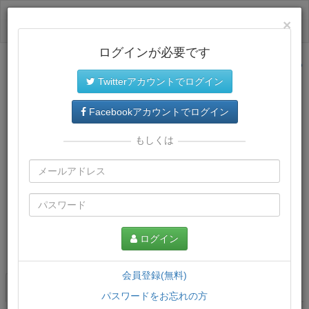
ログイン
×
ログインが必要です
サイトトップに戻る
Twitterアカウントでログイン
Facebookアカウントでログイン
もしくは
ログイン
この講義について
会員登録(無料)
講義一覧
講座情報
パスワードをお忘れの方