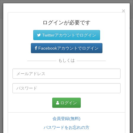
ログイン
×
ログインが必要です
サイトトップに戻る
Twitterアカウントでログイン
Facebookアカウントでログイン
もしくは
ログイン
この講義について
会員登録(無料)
講義一覧
講座情報
パスワードをお忘れの方