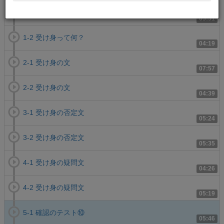
1-1 受け身って何？
05:51
1-2 受け身って何？
04:19
2-1 受け身の文
07:57
2-2 受け身の文
04:39
3-1 受け身の否定文
05:24
3-2 受け身の否定文
05:35
4-1 受け身の疑問文
04:26
4-2 受け身の疑問文
05:19
5-1 確認のテスト⑩
05:46