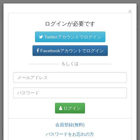
ログイン
×
ログインが必要です
サイトトップに戻る
Twitterアカウントでログイン
Facebookアカウントでログイン
もしくは
ログイン
この講義について
会員登録(無料)
講義一覧
講座情報
パスワードをお忘れの方