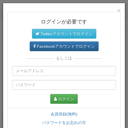
ログイン
×
ログインが必要です
サイトトップに戻る
Twitterアカウントでログイン
Facebookアカウントでログイン
もしくは
ログイン
この講義について
会員登録(無料)
講義一覧
講座情報
パスワードをお忘れの方