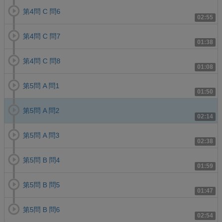
第4問 C 問6
02:55
第4問 C 問7
01:38
第4問 C 問8
01:08
第5問 A 問1
01:50
第5問 A 問2
02:14
第5問 A 問3
02:38
第5問 B 問4
01:59
第5問 B 問5
01:47
第5問 B 問6
02:54