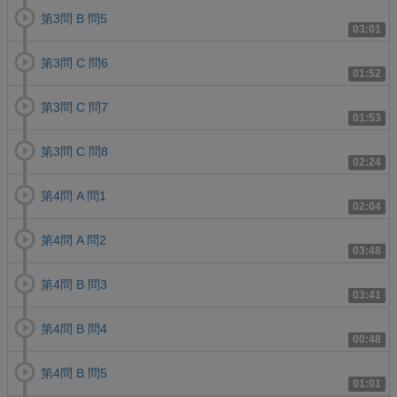
第3問 B 問5
03:01
第3問 C 問6
01:52
第3問 C 問7
01:53
第3問 C 問8
02:24
第4問 A 問1
02:04
第4問 A 問2
03:48
第4問 B 問3
03:41
第4問 B 問4
00:48
第4問 B 問5
01:01