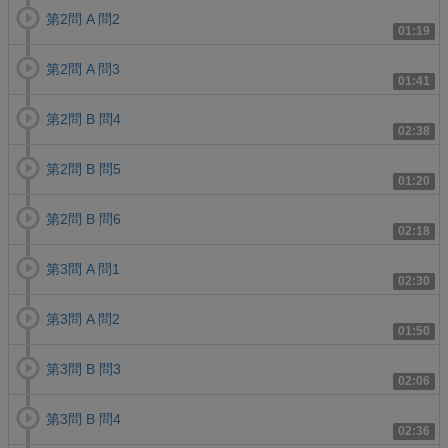
第2問 A 問2
01:19
第2問 A 問3
01:41
第2問 B 問4
02:38
第2問 B 問5
01:20
第2問 B 問6
02:18
第3問 A 問1
02:30
第3問 A 問2
01:50
第3問 B 問3
02:06
第3問 B 問4
02:36