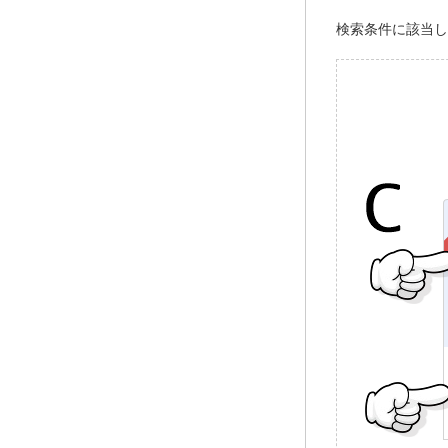
検索条件に該当し