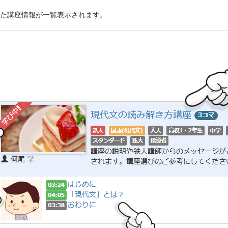
た講座情報が一覧表示されます。