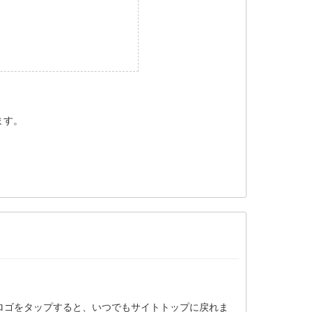
ます。
ロゴをタップすると、いつでもサイトトップに戻れま