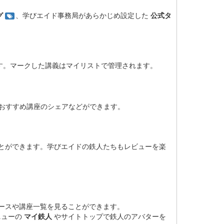
グ
、学びエイド事務局があらかじめ設定した
公式タ
す。マークした講義はマイリストで管理されます。
おすすめ講座のシェアなどができます。
とができます。学びエイドの鉄人たちもレビューを楽
ースや講座一覧を見ることができます。
ニューの
マイ鉄人
やサイトトップで鉄人のアバターを