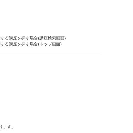
する講座を探す場合(講座検索画面)
する講座を探す場合(トップ画面)
ります。