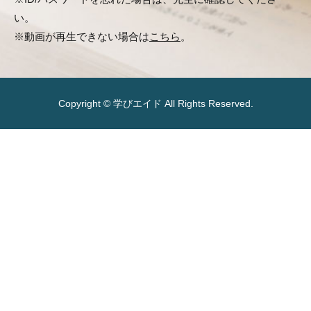
い。
※動画が再生できない場合は
こちら
。
Copyright © 学びエイド All Rights Reserved.