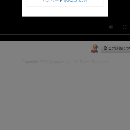
パスワードをお忘れの方
この講義につ
Copyright 2026 (c) 学びエイド All Rights Reserved