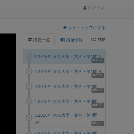
ログイン
サイトトップに戻る
自動
講義一覧
講座情報
1.2015年 東京大学・文科・第1問 A
03:27
2.2015年 東京大学・文科・第1問 B
02:58
3.2015年 東京大学・文科・第2問
05:20
4.2015年 東京大学・文科・第3問
04:28
5.2015年 東京大学・文科・第4問
(1)
05:55
6.2015年 東京大学・文科・第4問