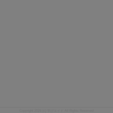
Copyright 2026 (c) 学びエイド All Rights Reserved