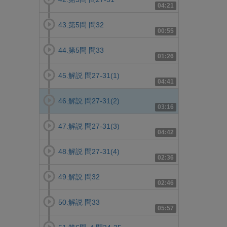
04:21
43.第5問 問32
00:55
44.第5問 問33
01:26
45.解説 問27-31(1)
04:41
46.解説 問27-31(2)
03:16
47.解説 問27-31(3)
04:42
48.解説 問27-31(4)
02:36
49.解説 問32
02:46
50.解説 問33
05:57