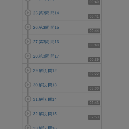
00:40
25.第3問 問14
00:41
26.第3問 問15
00:44
27.第3問 問16
00:40
28.第3問 問17
00:39
29.解説 問12
02:22
30.解説 問13
03:00
31.解説 問14
02:43
32.解説 問15
02:53
33.解説 問16