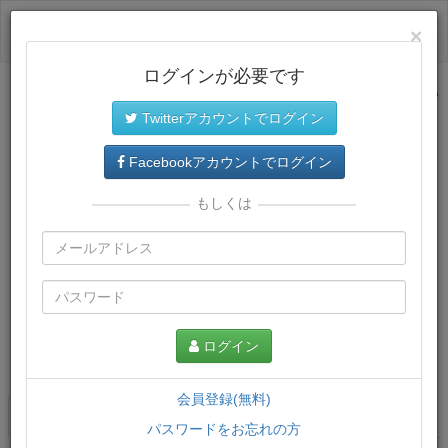
ログイン
×
ログインが必要です
サイトトップに戻る
Twitterアカウントでログイン
Facebookアカウントでログイン
もしくは
ログイン
この講義について
会員登録(無料)
講義一覧
講座情報
パスワードをお忘れの方