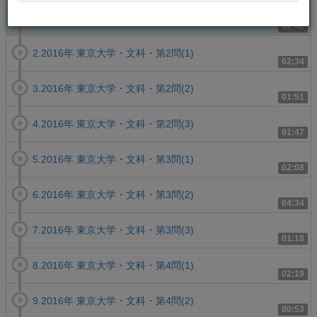
1.2016年 東京大学・文科・第1問
02:42
2.2016年 東京大学・文科・第2問(1)
02:34
3.2016年 東京大学・文科・第2問(2)
01:51
4.2016年 東京大学・文科・第2問(3)
01:47
5.2016年 東京大学・文科・第3問(1)
02:08
6.2016年 東京大学・文科・第3問(2)
04:34
7.2016年 東京大学・文科・第3問(3)
01:18
8.2016年 東京大学・文科・第4問(1)
02:19
9.2016年 東京大学・文科・第4問(2)
00:53