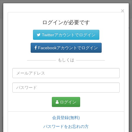
ログイン
×
ログインが必要です
サイトトップに戻る
Twitterアカウントでログイン
Facebookアカウントでログイン
もしくは
ログイン
この講義について
会員登録(無料)
講義一覧
講座情報
パスワードをお忘れの方