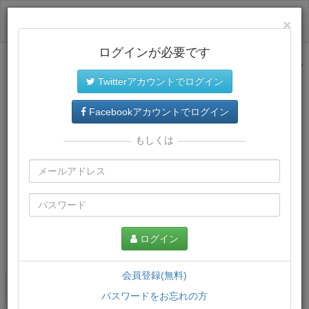
ログイン
×
ログインが必要です
サイトトップに戻る
Twitterアカウントでログイン
Facebookアカウントでログイン
もしくは
ログイン
この講義について
会員登録(無料)
講義一覧
講座情報
パスワードをお忘れの方