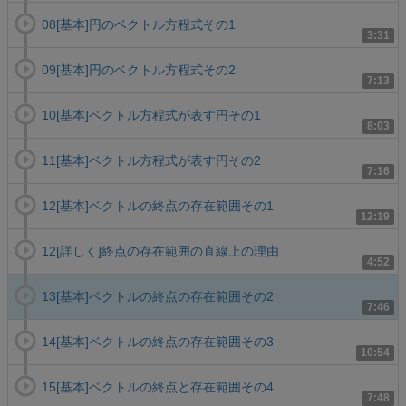
08[基本]円のベクトル方程式その1
3:31
09[基本]円のベクトル方程式その2
7:13
10[基本]ベクトル方程式が表す円その1
8:03
11[基本]ベクトル方程式が表す円その2
7:16
12[基本]ベクトルの終点の存在範囲その1
12:19
12[詳しく]終点の存在範囲の直線上の理由
4:52
13[基本]ベクトルの終点の存在範囲その2
7:46
14[基本]ベクトルの終点の存在範囲その3
10:54
15[基本]ベクトルの終点と存在範囲その4
7:48