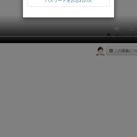
パスワードをお忘れの方
この講義につ