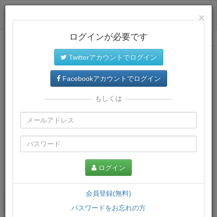
ログイン
×
ログインが必要です
サイトトップに戻る
Twitterアカウントでログイン
Facebookアカウントでログイン
もしくは
ログイン
この講義について
会員登録(無料)
講義一覧
講座情報
パスワードをお忘れの方