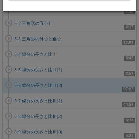
8-1 三角形の五心Ⅰ
7:10
8-2 三角形の五心Ⅱ
6:17
8-3 三角形の外心と垂心
13:03
8-4 線分の長さと比Ⅰ
6:42
8-5 線分の長さと比Ⅱ(1)
3:57
8-6 線分の長さと比Ⅱ(2)
07:07
8-7 線分の長さと比Ⅲ(1)
04:56
8-8 線分の長さと比Ⅲ(2)
6:18
8-9 線分の長さと比Ⅲ(3)
5:21