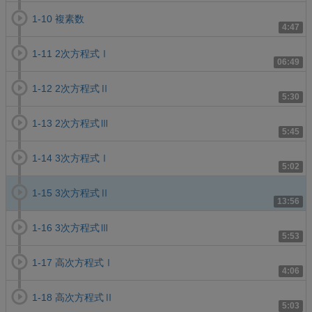
1-10 複素数
4:47
1-11 2次方程式Ⅰ
06:49
1-12 2次方程式Ⅱ
5:30
1-13 2次方程式Ⅲ
5:45
1-14 3次方程式Ⅰ
5:02
1-15 3次方程式Ⅱ
13:56
1-16 3次方程式Ⅲ
5:53
1-17 高次方程式Ⅰ
4:06
1-18 高次方程式Ⅱ
5:03