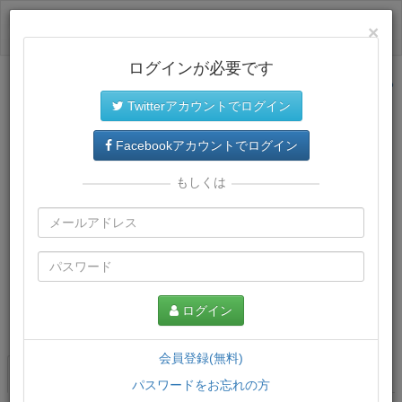
ログイン
×
ログインが必要です
サイトトップに戻る
Twitterアカウントでログイン
Facebookアカウントでログイン
もしくは
ログイン
この講義について
会員登録(無料)
講義一覧
講座情報
パスワードをお忘れの方